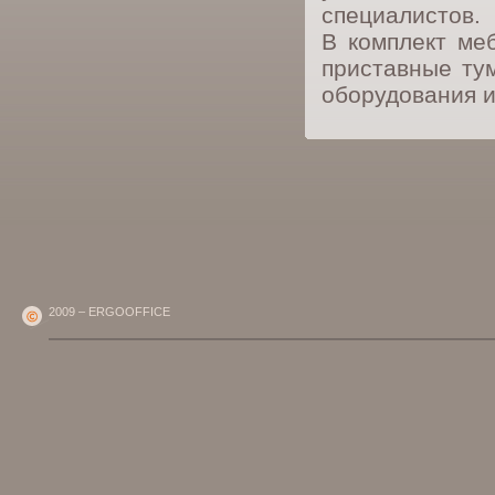
специалистов.
В комплект ме
приставные ту
оборудования и
2009 – ERGOOFFICE